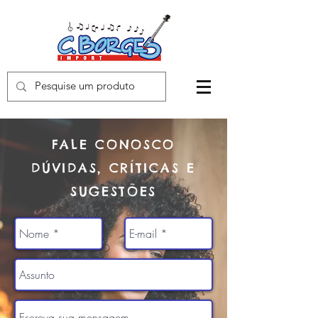
FALE CONOSCO
DÚVIDAS, CRÍTICAS E
SUGESTÕES