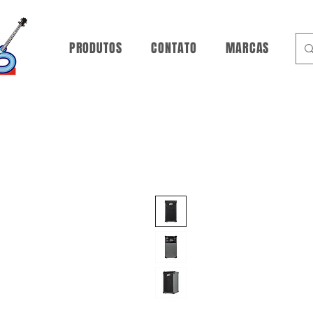
PRODUTOS
CONTATO
MARCAS