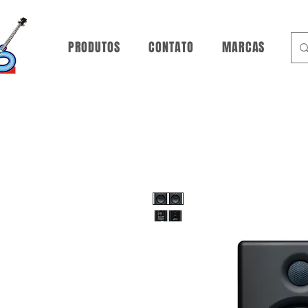
PRODUTOS
CONTATO
MARCAS