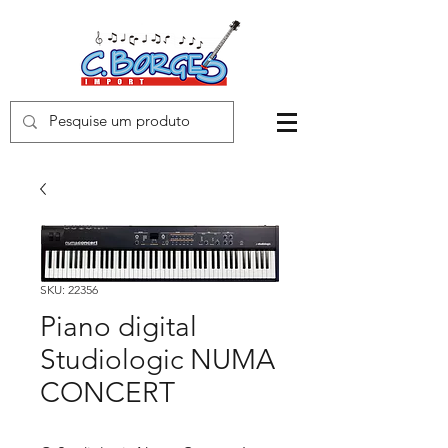
SKU: 22356
Piano digital
Studiologic NUMA
CONCERT