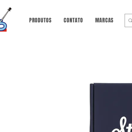
PRODUTOS
CONTATO
MARCAS