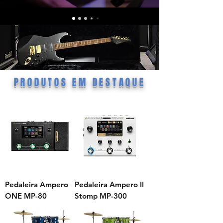
PRODUTOS EM DESTAQUE
Pedaleira Ampero
Pedaleira Ampero II
ONE MP-80
Stomp MP-300