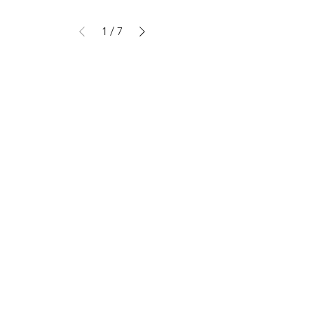
1
/
7