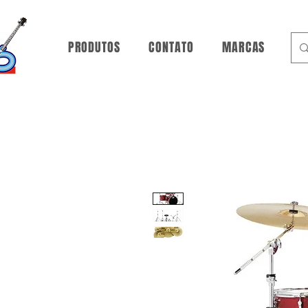
PRODUTOS
CONTATO
MARCAS